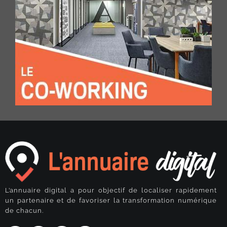
L’annuaire digital a pour objectif de localiser rapidement
un partenaire et de favoriser la transformation numérique
de chacun.