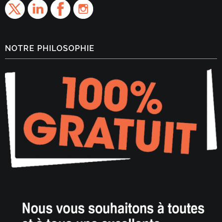
NOTRE PHILOSOPHIE