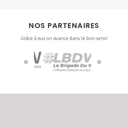
NOS PARTENAIRES
Grâce à eux on avance dans le bon sens!