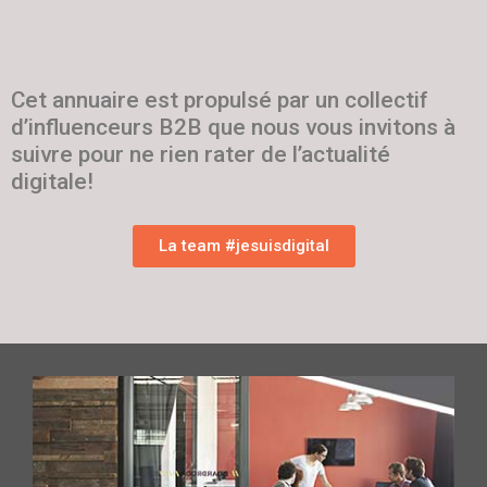
Cet annuaire est propulsé par un collectif
d’influenceurs B2B que nous vous invitons à
suivre pour ne rien rater de l’actualité
digitale!
La team #jesuisdigital