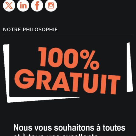
NOTRE PHILOSOPHIE