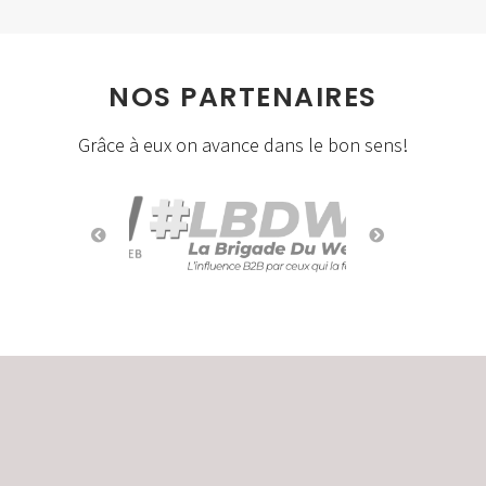
NOS PARTENAIRES
Grâce à eux on avance dans le bon sens!