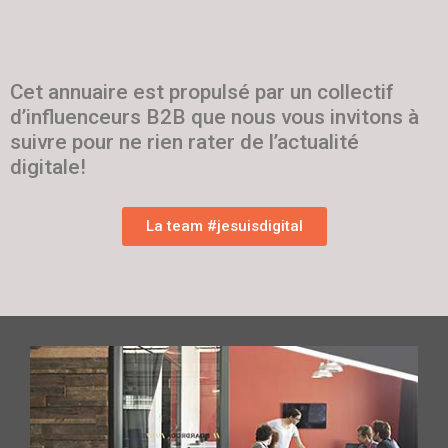
Cet annuaire est propulsé par un collectif
d’influenceurs B2B que nous vous invitons à
suivre pour ne rien rater de l’actualité
digitale!
La team #jesuisdigital