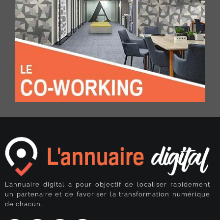
L’annuaire digital a pour objectif de localiser rapidement
un partenaire et de favoriser la transformation numérique
de chacun.