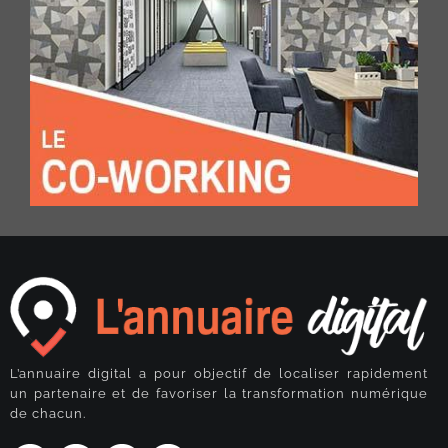
L’annuaire digital a pour objectif de localiser rapidement
un partenaire et de favoriser la transformation numérique
de chacun.