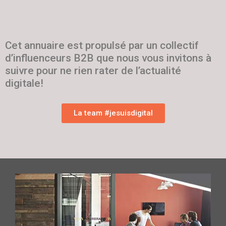
Cet annuaire est propulsé par un collectif
d’influenceurs B2B que nous vous invitons à
suivre pour ne rien rater de l’actualité
digitale!
La team #jesuisdigital