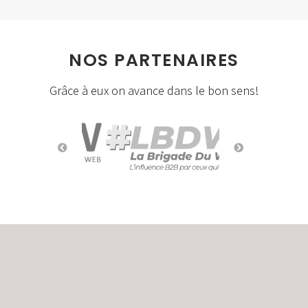
NOS PARTENAIRES
Grâce à eux on avance dans le bon sens!