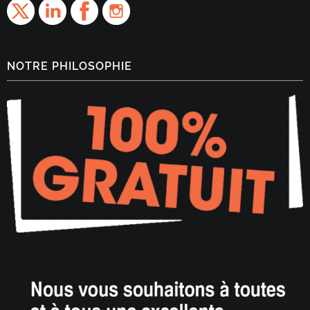
NOTRE PHILOSOPHIE