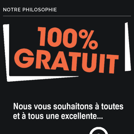
NOTRE PHILOSOPHIE