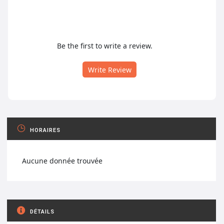
Be the first to write a review.
Write Review
HORAIRES
Aucune donnée trouvée
DÉTAILS