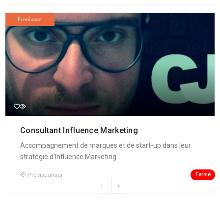
Freelance
Consultant Influence Marketing
Accompagnement de marques et de start-up dans leur
stratégie d'Influence Marketing.
Fermé
Prévisualiser