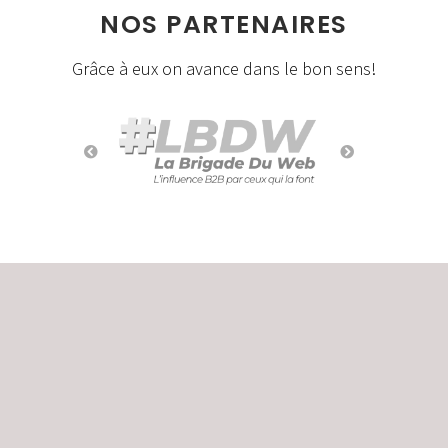
NOS PARTENAIRES
Grâce à eux on avance dans le bon sens!