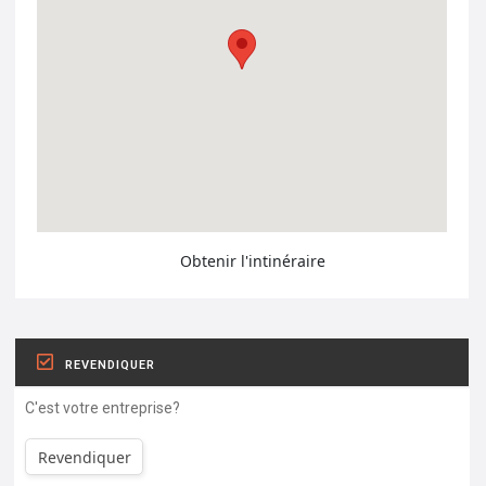
Obtenir l'intinéraire
REVENDIQUER
C'est votre entreprise?
Revendiquer