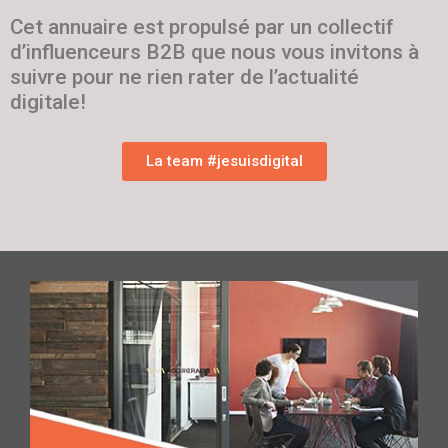
Cet annuaire est propulsé par un collectif
d’influenceurs B2B que nous vous invitons à
suivre pour ne rien rater de l’actualité
digitale!
La team #jesuisdigital