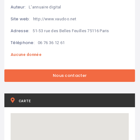
Auteur:
L'annuaire digital
Site web:
http://www.vaudoo.net
Adresse:
51-53 rue des Belles Feuilles 75116 Paris
Téléphone:
06 76 36 12 61
Aucune donnée
CARTE