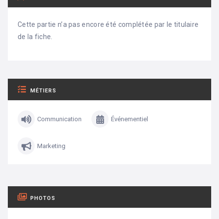
Cette partie n’a pas encore été complétée par le titulaire
de la fiche.
MÉTIERS
Communication
Événementiel
Marketing
PHOTOS