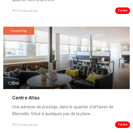
Fermé
Prévisualiser
Coworking
Centre Atlas
Une adresse de prestige, dans le quartier d’affaires de
Marseille. Situé à quelques pas de la place ...
Fermé
Prévisualiser