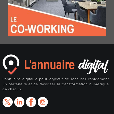
L’annuaire digital a pour objectif de localiser rapidement
un partenaire et de favoriser la transformation numérique
de chacun.