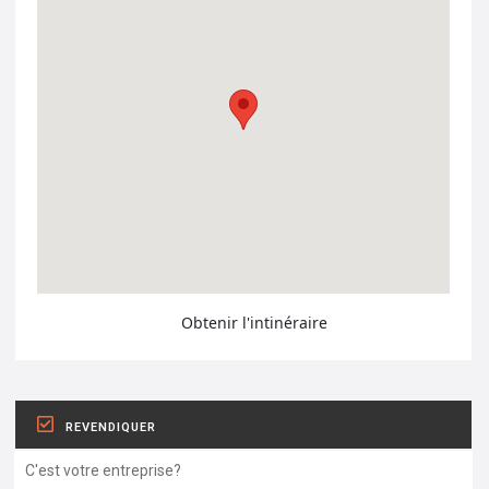
Obtenir l'intinéraire
REVENDIQUER
C'est votre entreprise?