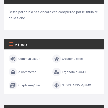
Cette partie n’a pas encore été complétée par le titulaire
de la fiche.
MÉTIERS
Communication
Créations sites
e-Commerce
Ergonomie UX/UI
Graphisme/Print
SEO/SEA/SMM/SMO