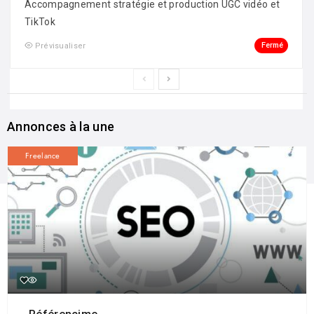
Accompagnement stratégie et production UGC vidéo et
TikTok
Fermé
Prévisualiser
Annonces à la une
Freelance