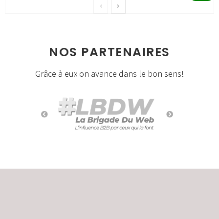
NOS PARTENAIRES
Grâce à eux on avance dans le bon sens!