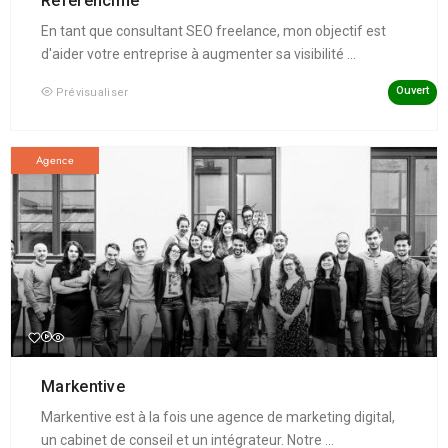
Référencime
En tant que consultant SEO freelance, mon objectif est
d'aider votre entreprise à augmenter sa visibilité ...
Ouvert
Prévisualiser
Agence
Markentive
Markentive est à la fois une agence de marketing digital,
un cabinet de conseil et un intégrateur. Notre ...