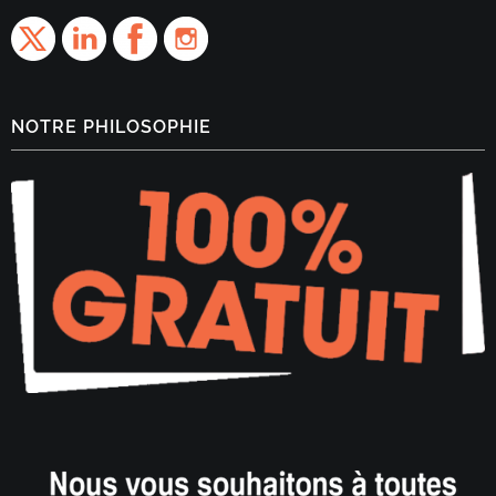
NOTRE PHILOSOPHIE