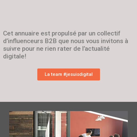
Cet annuaire est propulsé par un collectif
d’influenceurs B2B que nous vous invitons à
suivre pour ne rien rater de l’actualité
digitale!
La team #jesuisdigital