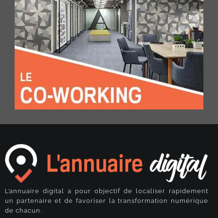
L’annuaire digital a pour objectif de localiser rapidement
un partenaire et de favoriser la transformation numérique
de chacun.