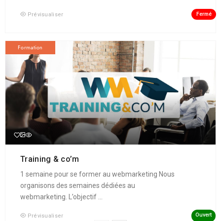
Fermé
Prévisualiser
Formation
Training & co’m
1 semaine pour se former au webmarketing Nous
organisons des semaines dédiées au
webmarketing. L’objectif ...
Ouvert
Prévisualiser