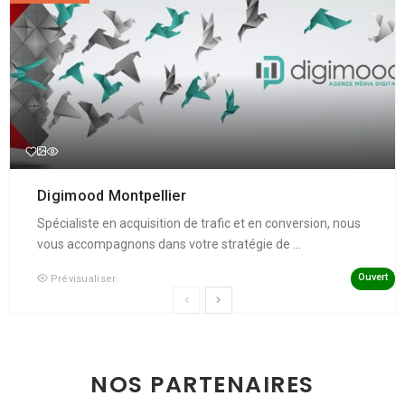
Digimood Montpellier
Spécialiste en acquisition de trafic et en conversion, nous
vous accompagnons dans votre stratégie de ...
Ouvert
Prévisualiser
NOS PARTENAIRES