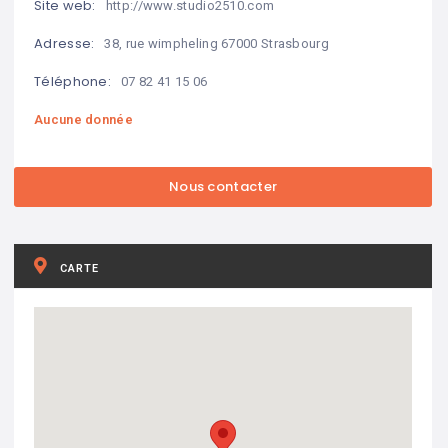
Site web:
http://www.studio2510.com
Adresse:
38, rue wimpheling 67000 Strasbourg
Téléphone:
07 82 41 15 06
Aucune donnée
CARTE