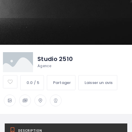
Studio 2510
Agence
0.0 / 5
Partager
Laisser un avis
DESCRIPTION