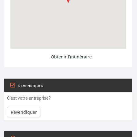
Obtenir l'intinéraire
REVENDIQUER
C'est votre entreprise?
Revendiquer