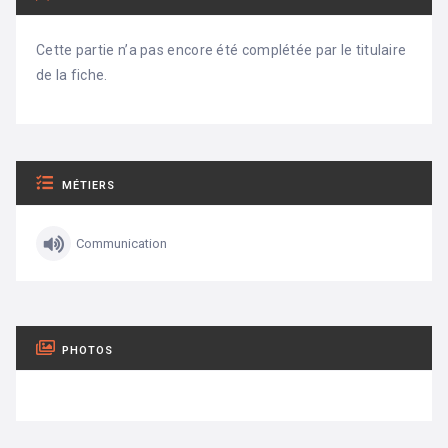
Cette partie n’a pas encore été complétée par le titulaire
de la fiche.
MÉTIERS
Communication
PHOTOS