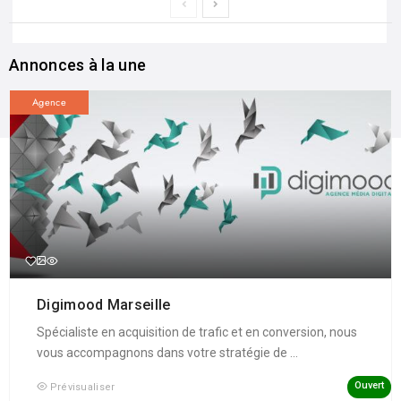
Annonces à la une
Agence
Digimood Marseille
Spécialiste en acquisition de trafic et en conversion, nous
vous accompagnons dans votre stratégie de ...
Ouvert
Prévisualiser