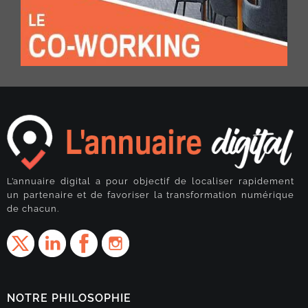
L’annuaire digital a pour objectif de localiser rapidement
un partenaire et de favoriser la transformation numérique
de chacun.
NOTRE PHILOSOPHIE