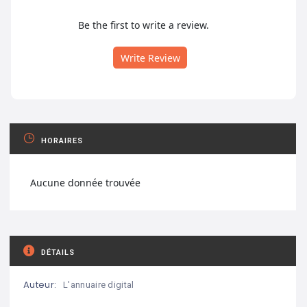
Be the first to write a review.
Write Review
HORAIRES
Aucune donnée trouvée
DÉTAILS
Auteur:
L'annuaire digital