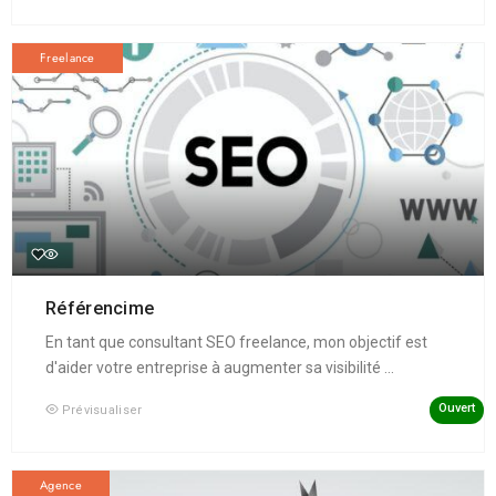
Freelance
Référencime
En tant que consultant SEO freelance, mon objectif est
d'aider votre entreprise à augmenter sa visibilité ...
Ouvert
Prévisualiser
Agence