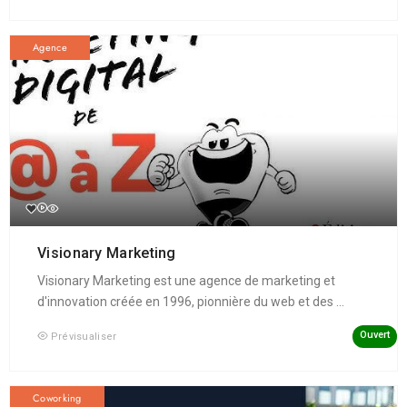
Agence
Visionary Marketing
Visionary Marketing est une agence de marketing et
d'innovation créée en 1996, pionnière du web et des ...
Ouvert
Prévisualiser
Coworking