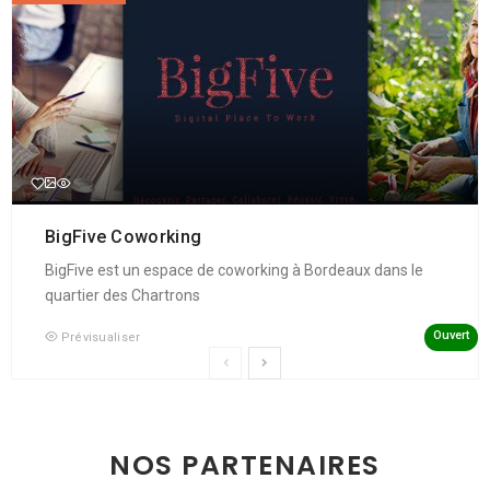
BigFive Coworking
BigFive est un espace de coworking à Bordeaux dans le
quartier des Chartrons
Ouvert
Prévisualiser
NOS PARTENAIRES