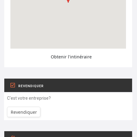
Obtenir l'intinéraire
REVENDIQUER
C'est votre entreprise?
Revendiquer