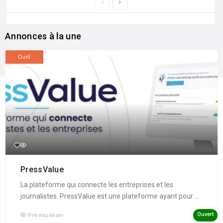
Annonces à la une
Outil
PressValue
La plateforme qui connecte les entreprises et les
journalistes. PressValue est une plateforme ayant pour ...
Ouvert
Prévisualiser