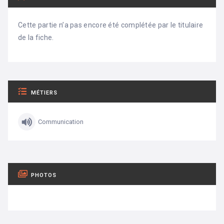
Cette partie n’a pas encore été complétée par le titulaire
de la fiche.
MÉTIERS
Communication
PHOTOS