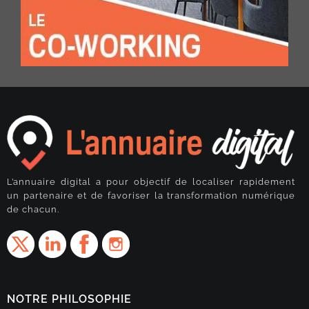
L’annuaire digital a pour objectif de localiser rapidement
un partenaire et de favoriser la transformation numérique
de chacun.
NOTRE PHILOSOPHIE