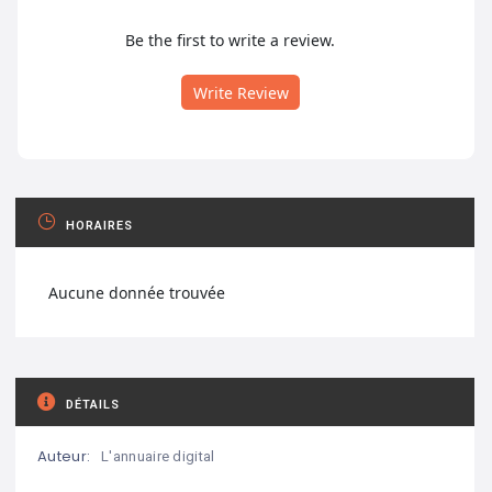
Be the first to write a review.
Write Review
HORAIRES
Aucune donnée trouvée
DÉTAILS
Auteur:
L'annuaire digital