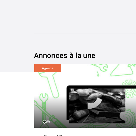
Annonces à la une
Agence