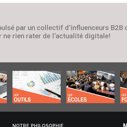
pulsé par un collectif d’influenceurs B2B
 ne rien rater de l’actualité digitale!
NOTRE PHILOSOPHIE