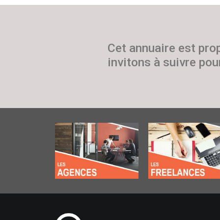
Cet annuaire est pro
invitons à suivre pour