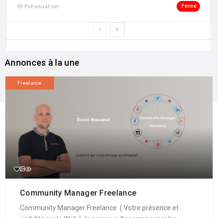
Fermé
Prévisualiser
Annonces à la une
Freelance
Community Manager Freelance
Community Manager Freelance ( Votre présence et