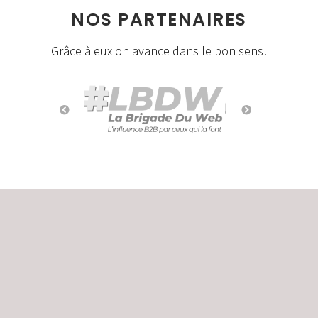
NOS PARTENAIRES
Grâce à eux on avance dans le bon sens!