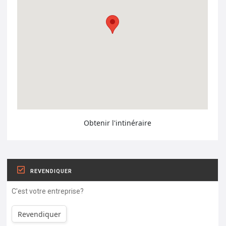
Obtenir l'intinéraire
REVENDIQUER
C'est votre entreprise?
Revendiquer