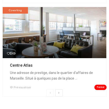
Coworking
Centre Atlas
Une adresse de prestige, dans le quartier d’affaires de
Marseille. Situé à quelques pas de la place ...
Fermé
Prévisualiser