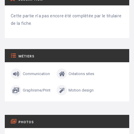
Cette partie n’a pas encore été complétée par le titulaire
de la fiche.
MÉTIERS
Communication
Créations sites
Graphisme/Print
Motion design
PHOTOS