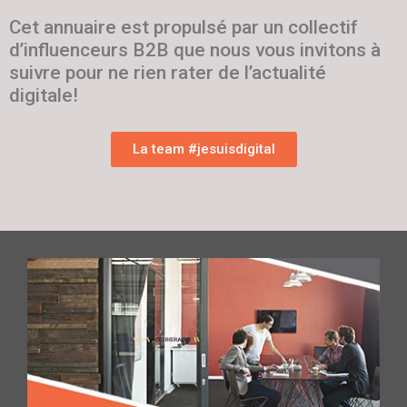
Cet annuaire est propulsé par un collectif
d’influenceurs B2B que nous vous invitons à
suivre pour ne rien rater de l’actualité
digitale!
La team #jesuisdigital