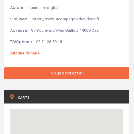
Auteur:
L'annuaire digital
Site web:
https://www.lacompagniedesidees.fr
Adresse:
97 Boulevard Yves Guillou, 14000 Caen
Téléphone:
02 31 28 50 18
Aucune donnée
CARTE