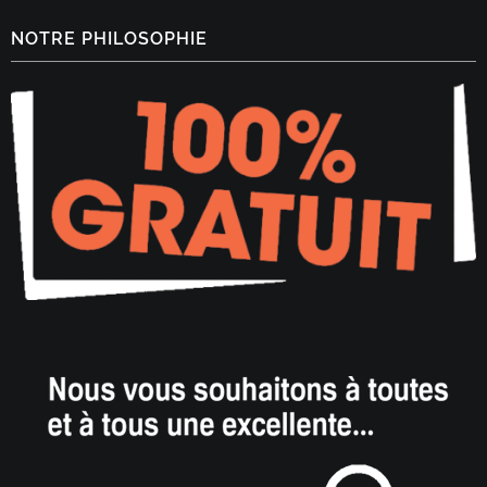
NOTRE PHILOSOPHIE