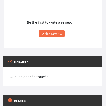
Be the first to write a review.
Write Review
HORAIRES
Aucune donnée trouvée
DÉTAILS