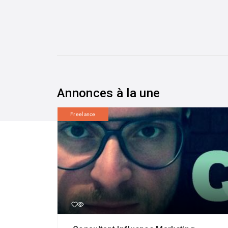
Annonces à la une
Freelance