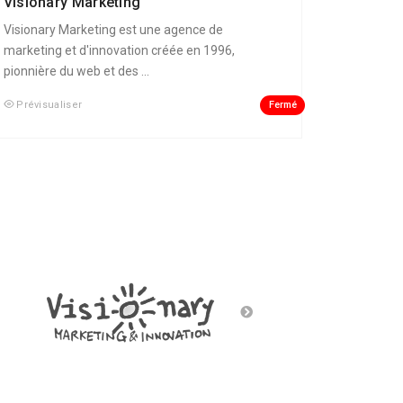
Visionary Marketing
Visionary Marketing est une agence de
marketing et d'innovation créée en 1996,
pionnière du web et des ...
Fermé
Prévisualiser