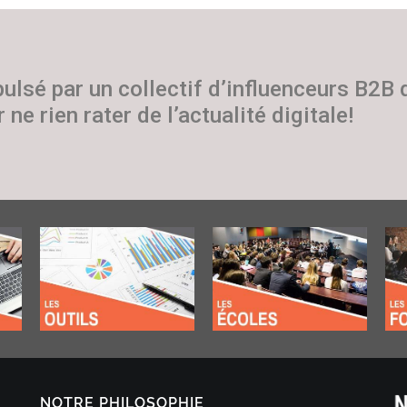
pulsé par un collectif d’influenceurs B2B
 ne rien rater de l’actualité digitale!
NOTRE PHILOSOPHIE