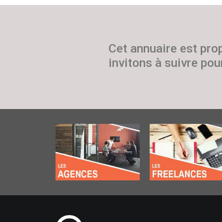
Cet annuaire est pro
invitons à suivre pour