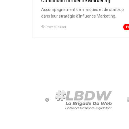
Consultant Influence Marketing
Accompagnement de marques et de start-up
dans leur stratégie d'Influence Marketing.
F
Prévisualiser