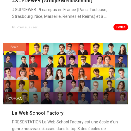
#SUPDEWEB (Groupe MediaSchool)
#SUPDEWEB : 9 campus en France (Paris, Toulouse,
Strasbourg, Nice, Marseille, Rennes et Reims) et à ...
Fermé
Prévisualiser
École
La Web School Factory
PRESENTATION La Web School Factory est une école d'un
genre nouveau, classée dans le top 3 des écoles de ...