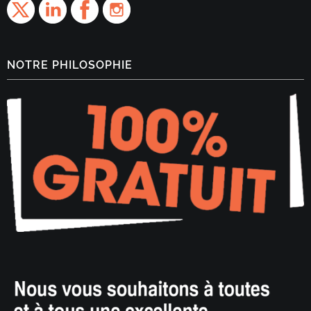
NOTRE PHILOSOPHIE