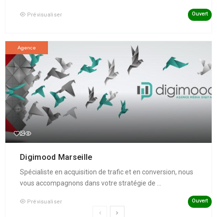
Ouvert
Prévisualiser
Agence
Digimood Marseille
Spécialiste en acquisition de trafic et en conversion, nous
vous accompagnons dans votre stratégie de ...
Ouvert
Prévisualiser