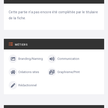
Cette partie n’a pas encore été complétée par le titulaire
de la fiche.
MÉTIERS
Branding/Naming
Communication
Créations sites
Graphisme/Print
Rédactionnel