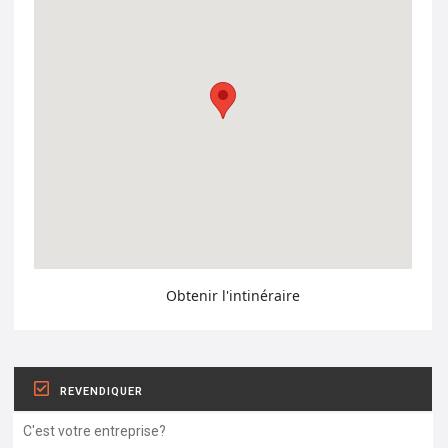
Obtenir l'intinéraire
REVENDIQUER
C'est votre entreprise?