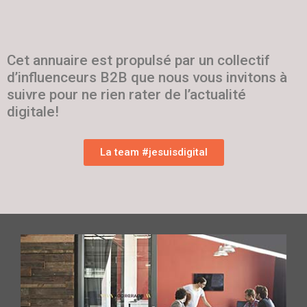
Cet annuaire est propulsé par un collectif
d’influenceurs B2B que nous vous invitons à
suivre pour ne rien rater de l’actualité
digitale!
La team #jesuisdigital