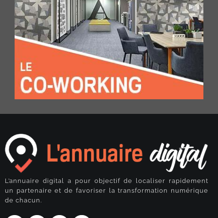
L’annuaire digital a pour objectif de localiser rapidement
un partenaire et de favoriser la transformation numérique
de chacun.