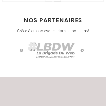
NOS PARTENAIRES
Grâce à eux on avance dans le bon sens!