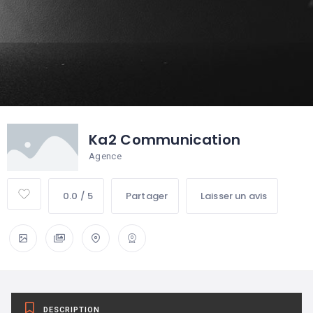
Ka2 Communication
Agence
0.0 / 5
Partager
Laisser un avis
DESCRIPTION