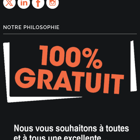
NOTRE PHILOSOPHIE