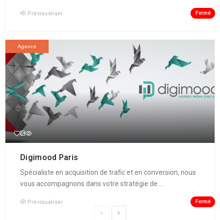
Fermé
Prévisualiser
Agence
Digimood Paris
Spécialiste en acquisition de trafic et en conversion, nous
vous accompagnons dans votre stratégie de ...
Fermé
Prévisualiser