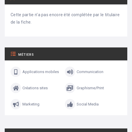
Cette partie n’a pas encore été complétée par le titulaire
de la fiche.
MÉTIERS
Applications mobiles
Communication
Créations sites
Graphisme/Print
Marketing
Social Media