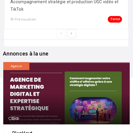
Accompagnement stratégie et production UGC vidéo et
TikTok
Fermé
Prévisualiser
Annonces à la une
Agence