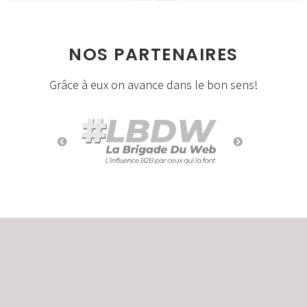
NOS PARTENAIRES
Grâce à eux on avance dans le bon sens!