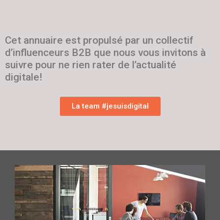
Cet annuaire est propulsé par un collectif
d’influenceurs B2B que nous vous invitons à
suivre pour ne rien rater de l’actualité
digitale!
La team #jesuisdigital