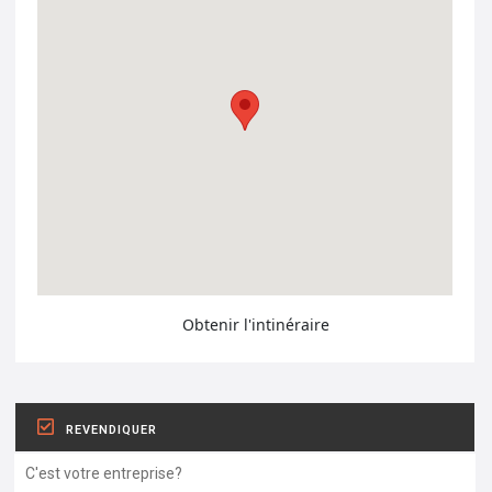
Obtenir l'intinéraire
REVENDIQUER
C'est votre entreprise?