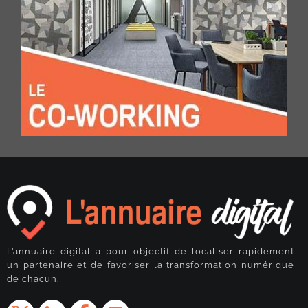
L’annuaire digital a pour objectif de localiser rapidement
un partenaire et de favoriser la transformation numérique
de chacun.