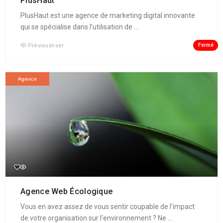
PlusHaut
PlusHaut est une agence de marketing digital innovante
qui se spécialise dans l'utilisation de ...
Fermé
Prévisualiser
Agence
Agence Web Écologique
Vous en avez assez de vous sentir coupable de l'impact
de votre organisation sur l'environnement ? Ne ...