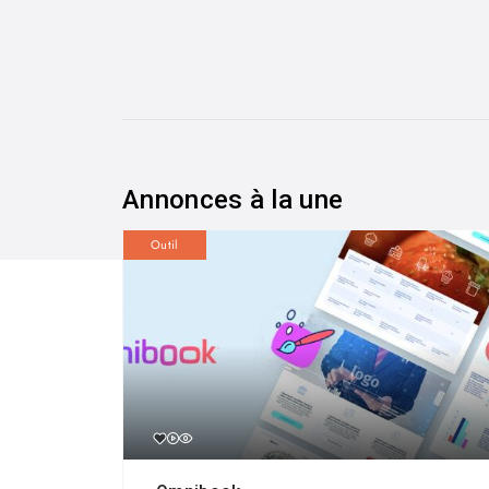
Annonces à la une
Outil