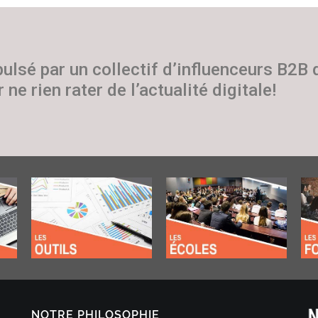
pulsé par un collectif d’influenceurs B2B
 ne rien rater de l’actualité digitale!
NOTRE PHILOSOPHIE