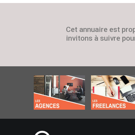
Cet annuaire est pro
invitons à suivre pour