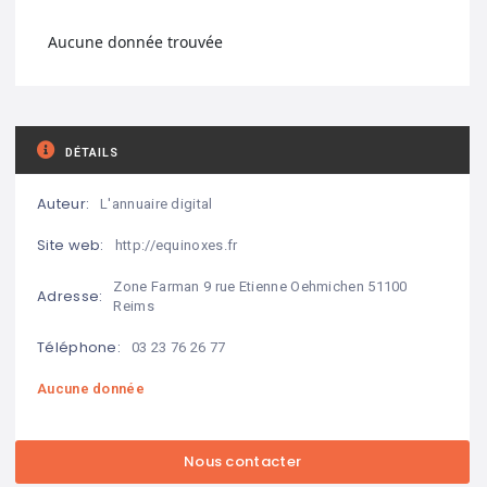
Aucune donnée trouvée
DÉTAILS
Auteur:
L'annuaire digital
Site web:
http://equinoxes.fr
Zone Farman 9 rue Etienne Oehmichen 51100
Adresse:
Reims
Téléphone:
03 23 76 26 77
Aucune donnée