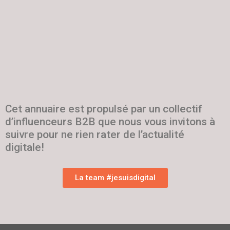
Cet annuaire est propulsé par un collectif
d’influenceurs B2B que nous vous invitons à
suivre pour ne rien rater de l’actualité
digitale!
La team #jesuisdigital