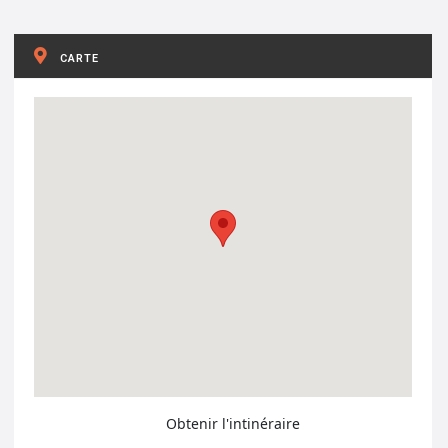
CARTE
Obtenir l'intinéraire