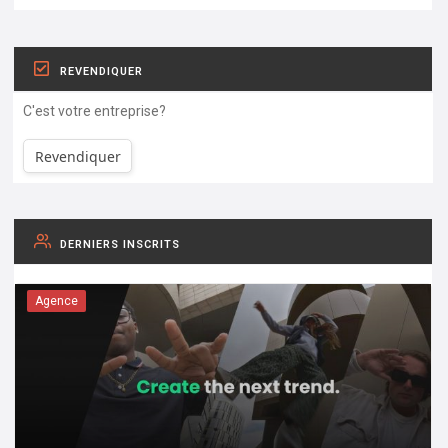
REVENDIQUER
C'est votre entreprise?
Revendiquer
DERNIERS INSCRITS
Agence