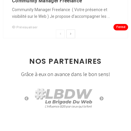
Community Manager Freelance
Community Manager Freelance ( Votre présence et
visibilité sur le Web ) Je propose d’accompagner les ...
Fermé
Prévisualiser
NOS PARTENAIRES
Grâce à eux on avance dans le bon sens!