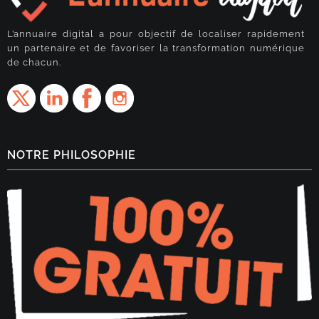
L’annuaire digital a pour objectif de localiser rapidement
un partenaire et de favoriser la transformation numérique
de chacun.
NOTRE PHILOSOPHIE