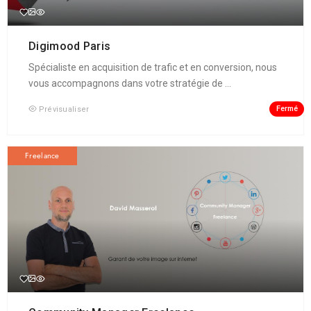
Digimood Paris
Spécialiste en acquisition de trafic et en conversion, nous
vous accompagnons dans votre stratégie de ...
Fermé
Prévisualiser
Freelance