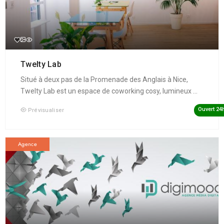
Twelty Lab
Situé à deux pas de la Promenade des Anglais à Nice,
Twelty Lab est un espace de coworking cosy, lumineux ...
Ouvert 24
Prévisualiser
Agence