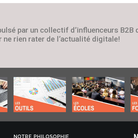
pulsé par un collectif d’influenceurs B2B
 ne rien rater de l’actualité digitale!
NOTRE PHILOSOPHIE