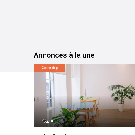
Annonces à la une
Coworking