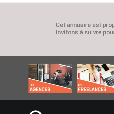
Cet annuaire est pro
invitons à suivre pour