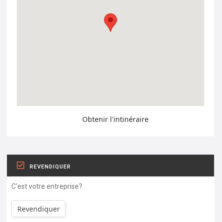
Obtenir l'intinéraire
REVENDIQUER
C'est votre entreprise?
Revendiquer