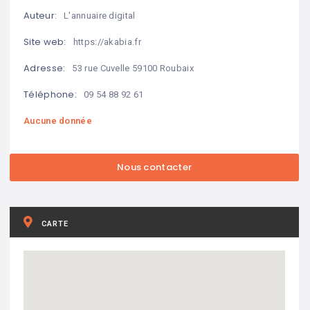
Auteur:
L'annuaire digital
Site web:
https://akabia.fr
Adresse:
53 rue Cuvelle 59100 Roubaix
Téléphone:
09 54 88 92 61
Aucune donnée
CARTE