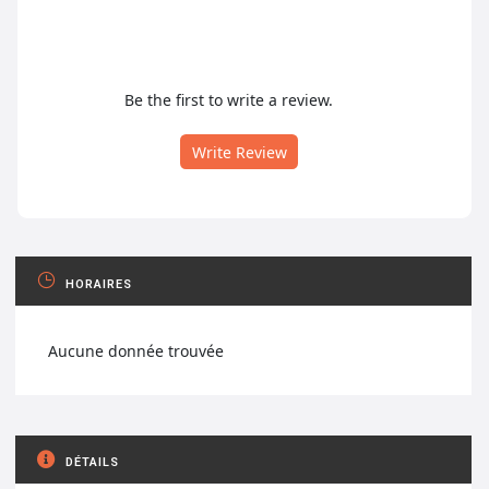
Be the first to write a review.
Write Review
HORAIRES
Aucune donnée trouvée
DÉTAILS