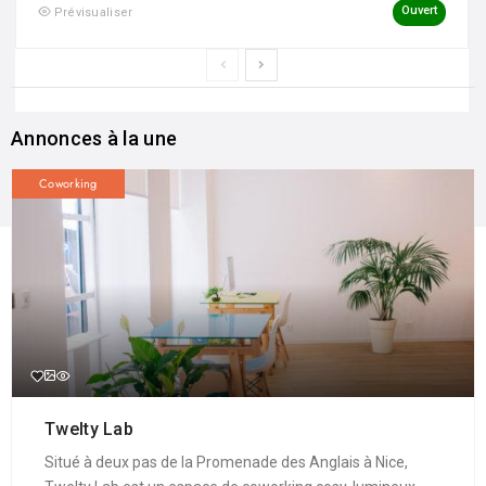
Ouvert
Prévisualiser
Annonces à la une
Coworking
Twelty Lab
Situé à deux pas de la Promenade des Anglais à Nice,