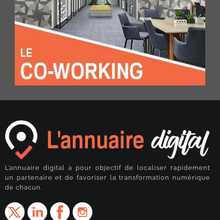
L’annuaire digital a pour objectif de localiser rapidement
un partenaire et de favoriser la transformation numérique
de chacun.