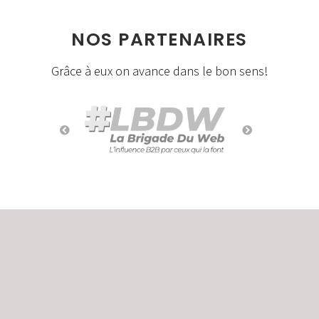
NOS PARTENAIRES
Grâce à eux on avance dans le bon sens!