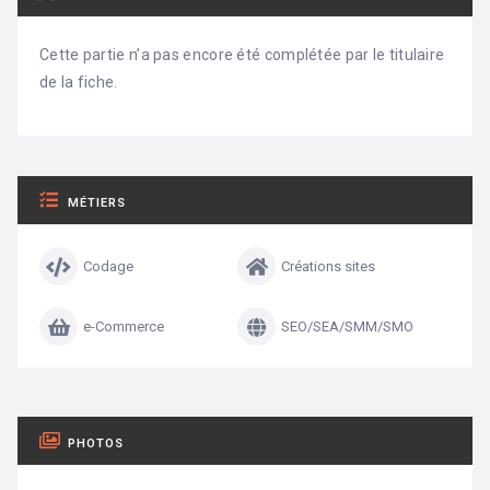
Cette partie n’a pas encore été complétée par le titulaire
de la fiche.
MÉTIERS
Codage
Créations sites
e-Commerce
SEO/SEA/SMM/SMO
PHOTOS