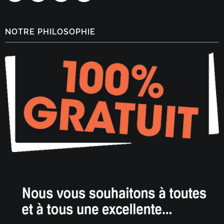
NOTRE PHILOSOPHIE