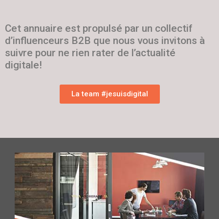
Cet annuaire est propulsé par un collectif
d’influenceurs B2B que nous vous invitons à
suivre pour ne rien rater de l’actualité
digitale!
La team #jesuisdigital