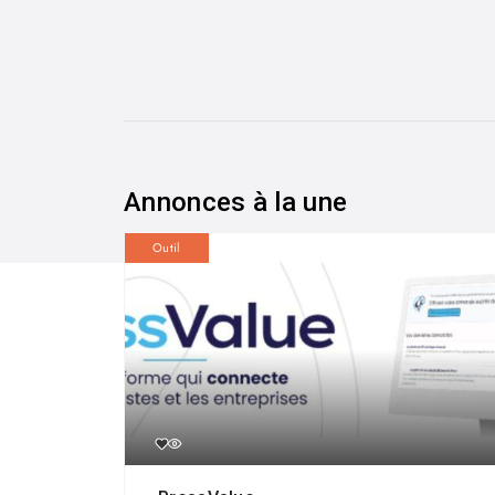
Annonces à la une
Outil