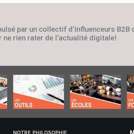
pulsé par un collectif d’influenceurs B2B
 ne rien rater de l’actualité digitale!
NOTRE PHILOSOPHIE