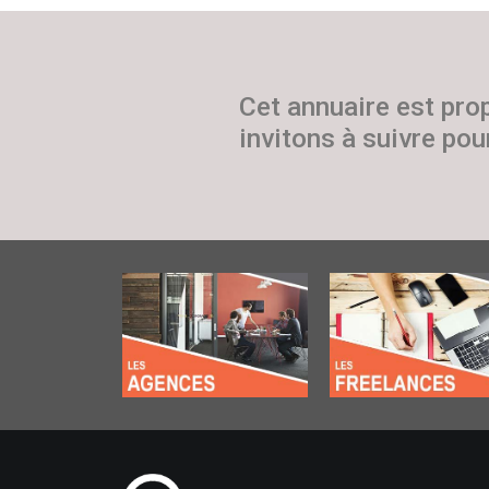
Cet annuaire est pro
invitons à suivre pour