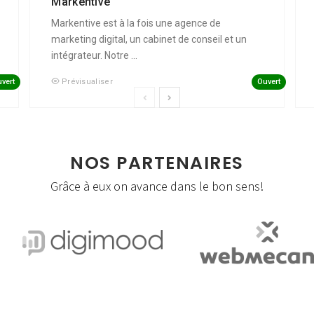
Markentive
Markentive est à la fois une agence de
marketing digital, un cabinet de conseil et un
intégrateur. Notre ...
vert
Ouvert
Prévisualiser
NOS PARTENAIRES
Grâce à eux on avance dans le bon sens!