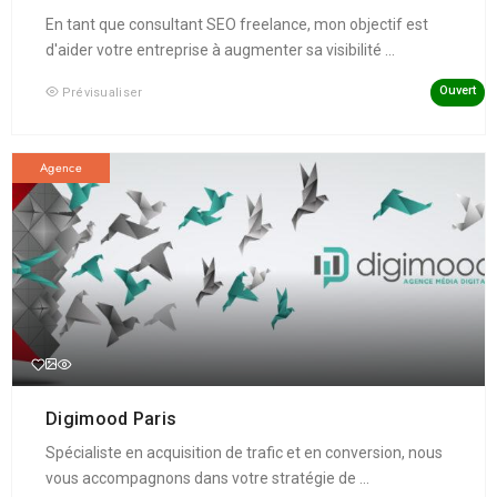
En tant que consultant SEO freelance, mon objectif est
d'aider votre entreprise à augmenter sa visibilité ...
Ouvert
Prévisualiser
Agence
Digimood Paris
Spécialiste en acquisition de trafic et en conversion, nous
vous accompagnons dans votre stratégie de ...