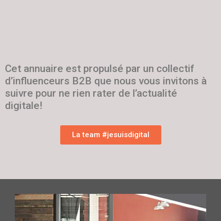
Cet annuaire est propulsé par un collectif
d’influenceurs B2B que nous vous invitons à
suivre pour ne rien rater de l’actualité
digitale!
La team #jesuisdigital