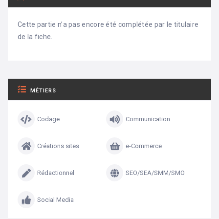
Cette partie n’a pas encore été complétée par le titulaire
de la fiche.
MÉTIERS
Codage
Communication
Créations sites
e-Commerce
Rédactionnel
SEO/SEA/SMM/SMO
Social Media