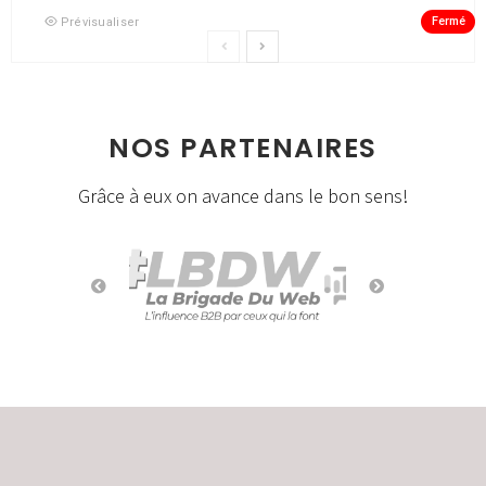
Fermé
Prévisualiser
NOS PARTENAIRES
Grâce à eux on avance dans le bon sens!