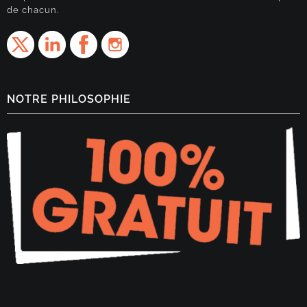
de chacun.
NOTRE PHILOSOPHIE