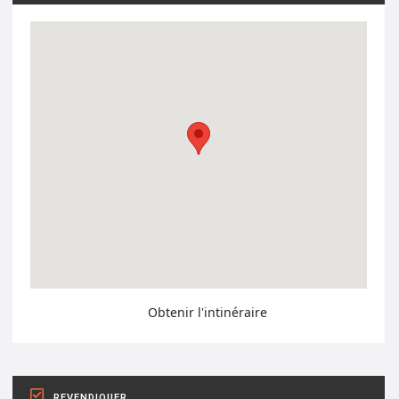
Obtenir l'intinéraire
REVENDIQUER