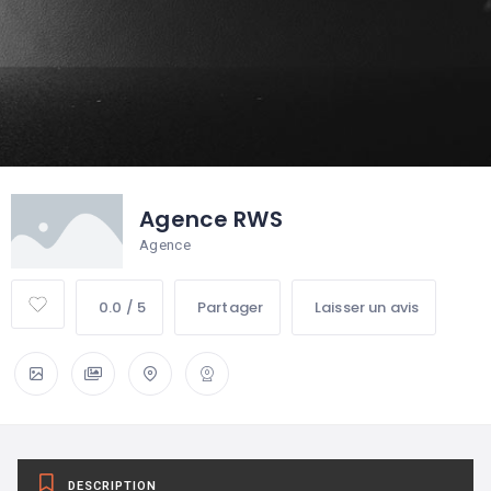
Agence RWS
Agence
0.0 / 5
Partager
Laisser un avis
DESCRIPTION