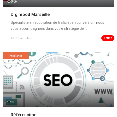
Digimood Marseille
Spécialiste en acquisition de trafic et en conversion, nous
vous accompagnons dans votre stratégie de ...
Fermé
Prévisualiser
Freelance
Référencime