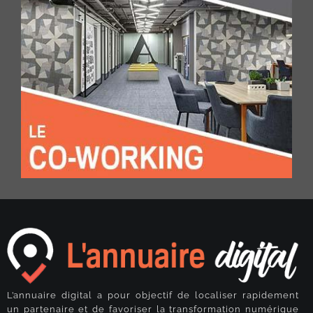
L’annuaire digital a pour objectif de localiser rapidement
un partenaire et de favoriser la transformation numérique