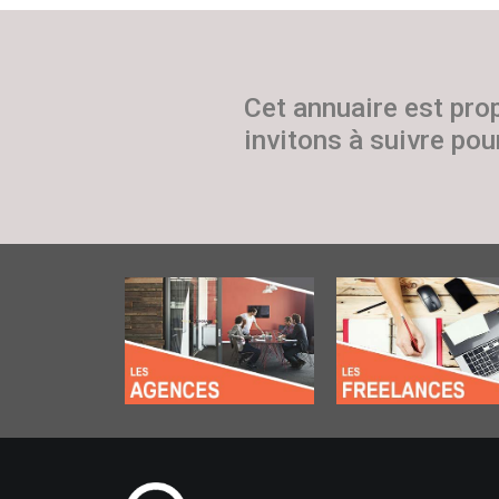
Cet annuaire est pro
invitons à suivre pour