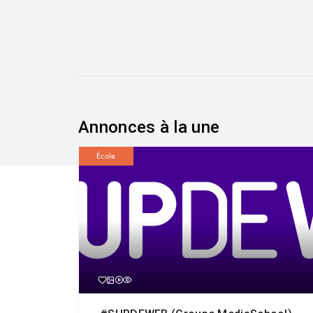
Annonces à la une
École