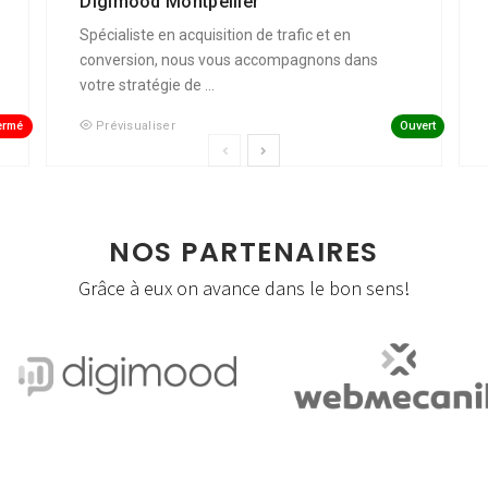
Digimood Montpellier
Spécialiste en acquisition de trafic et en
conversion, nous vous accompagnons dans
votre stratégie de ...
ermé
Ouvert
Prévisualiser
NOS PARTENAIRES
Grâce à eux on avance dans le bon sens!