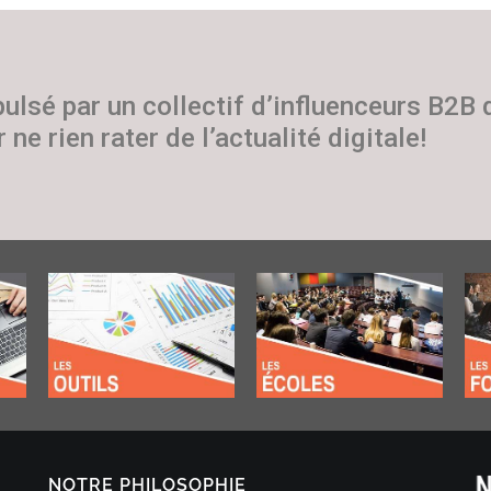
pulsé par un collectif d’influenceurs B2B
 ne rien rater de l’actualité digitale!
NOTRE PHILOSOPHIE