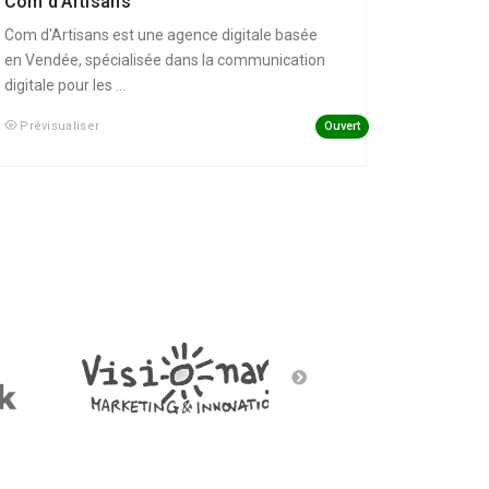
Com d’Artisans
Com d'Artisans est une agence digitale basée
en Vendée, spécialisée dans la communication
digitale pour les ...
Ouvert
Prévisualiser