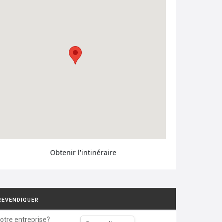
Obtenir l'intinéraire
REVENDIQUER
votre entreprise?